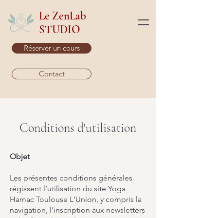
Le ZenLab
STUDIO
Réserver un cours
Contact
Conditions d'utilisation
Objet
Les présentes conditions générales
régissent l’utilisation du site Yoga
Hamac Toulouse L'Union, y compris la
navigation, l’inscription aux newsletters