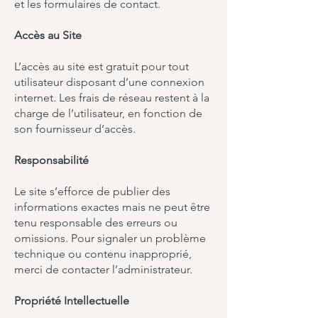
et les formulaires de contact.
Accès au Site
L’accès au site est gratuit pour tout
utilisateur disposant d’une connexion
internet. Les frais de réseau restent à la
charge de l’utilisateur, en fonction de
son fournisseur d’accès.
Responsabilité
Le site s’efforce de publier des
informations exactes mais ne peut être
tenu responsable des erreurs ou
omissions. Pour signaler un problème
technique ou contenu inapproprié,
merci de contacter l’administrateur.
Propriété Intellectuelle