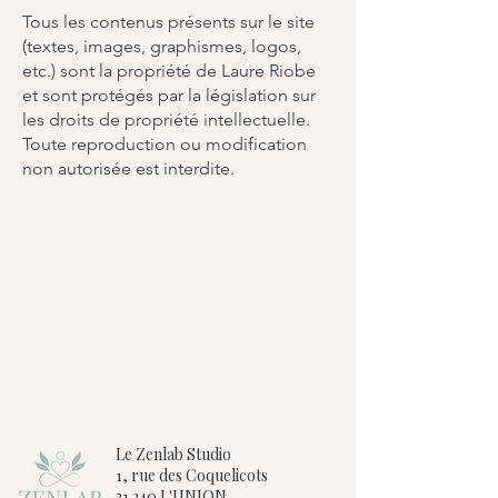
Tous les contenus présents sur le site
(textes, images, graphismes, logos,
etc.) sont la propriété de Laure Riobe
et sont protégés par la législation sur
les droits de propriété intellectuelle.
Toute reproduction ou modification
non autorisée est interdite.
Le Zenlab Studio
1, rue des Coquelicots
31 240 L'UNION